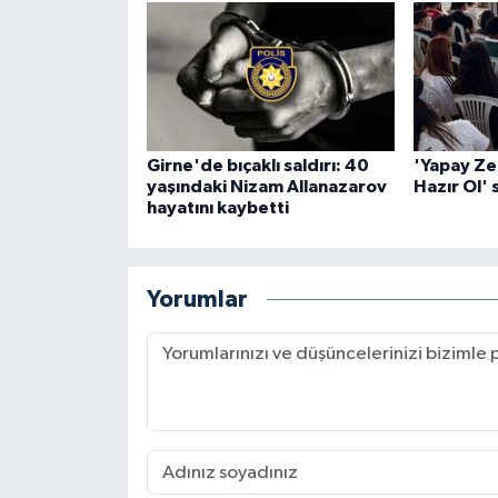
Girne'de bıçaklı saldırı: 40
'Yapay Ze
yaşındaki Nizam Allanazarov
Hazır Ol' 
hayatını kaybetti
Yorumlar