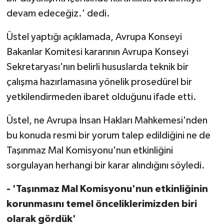
TİCARET
devam edeceğiz.' dedi.
YAŞAM
Üstel yaptığı açıklamada, Avrupa Konseyi
Bakanlar Komitesi kararının Avrupa Konseyi
Sekretaryası'nın belirli hususlarda teknik bir
çalışma hazırlamasına yönelik prosedürel bir
yetkilendirmeden ibaret olduğunu ifade etti.
Üstel, ne Avrupa İnsan Hakları Mahkemesi'nden
bu konuda resmi bir yorum talep edildiğini ne de
Taşınmaz Mal Komisyonu'nun etkinliğini
sorgulayan herhangi bir karar alındığını söyledi.
- 'Taşınmaz Mal Komisyonu'nun etkinliğinin
korunmasını temel önceliklerimizden biri
olarak gördük'