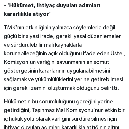
- 'Hükümet, ihtiyaç duyulan adımları
kararlılıkla atıyor'
TMK'nın etkinliğinin yalnızca söylemlerle değil,
güçlü bir siyasi irade, gerekli yasal düzenlemeler
ve sürdürülebilir mali kaynaklarla
korunabileceğinin açık olduğunu ifade eden Üstel,
Komisyon'un varlığını savunmanın en somut
göstergesinin kararlarının uygulanabilmesini
sağlamak ve yükümlülüklerini yerine getirebilmesi
için gerekli zemini oluşturmak olduğunu belirtti.
Hükümetin bu sorumluluğunu gereğini yerine
getirdiğini, Taşınmaz Mal Komisyonu'nun etkin bir
iç hukuk yolu olarak varlığını sürdürebilmesi için
ihtiyaç duyulan adımları kararlılıkla attığının altını