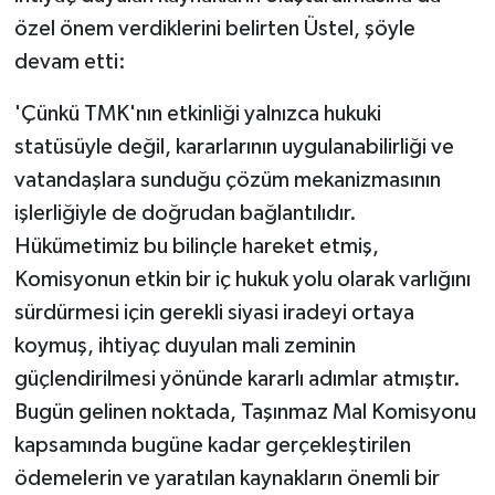
özel önem verdiklerini belirten Üstel, şöyle
devam etti:
'Çünkü TMK'nın etkinliği yalnızca hukuki
statüsüyle değil, kararlarının uygulanabilirliği ve
vatandaşlara sunduğu çözüm mekanizmasının
işlerliğiyle de doğrudan bağlantılıdır.
Hükümetimiz bu bilinçle hareket etmiş,
Komisyonun etkin bir iç hukuk yolu olarak varlığını
sürdürmesi için gerekli siyasi iradeyi ortaya
koymuş, ihtiyaç duyulan mali zeminin
güçlendirilmesi yönünde kararlı adımlar atmıştır.
Bugün gelinen noktada, Taşınmaz Mal Komisyonu
kapsamında bugüne kadar gerçekleştirilen
ödemelerin ve yaratılan kaynakların önemli bir