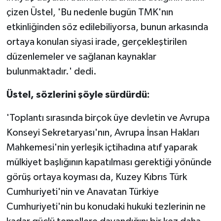
çizen Üstel, 'Bu nedenle bugün TMK'nın
etkinliğinden söz edilebiliyorsa, bunun arkasında
ortaya konulan siyasi irade, gerçekleştirilen
düzenlemeler ve sağlanan kaynaklar
bulunmaktadır.' dedi.
Üstel, sözlerini şöyle sürdürdü:
'Toplantı sırasında birçok üye devletin ve Avrupa
Konseyi Sekretaryası'nın, Avrupa İnsan Hakları
Mahkemesi'nin yerleşik içtihadına atıf yaparak
mülkiyet başlığının kapatılması gerektiği yönünde
görüş ortaya koyması da, Kuzey Kıbrıs Türk
Cumhuriyeti'nin ve Anavatan Türkiye
Cumhuriyeti'nin bu konudaki hukuki tezlerinin ne