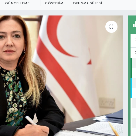
GÜNCELLEME
GÖSTERIM
OKUNMA SÜRESI