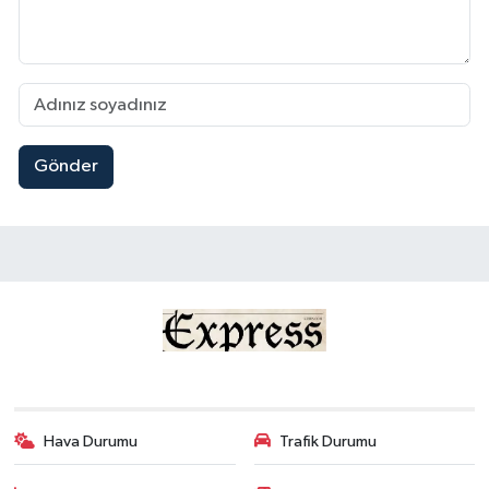
Gönder
Hava Durumu
Trafik Durumu