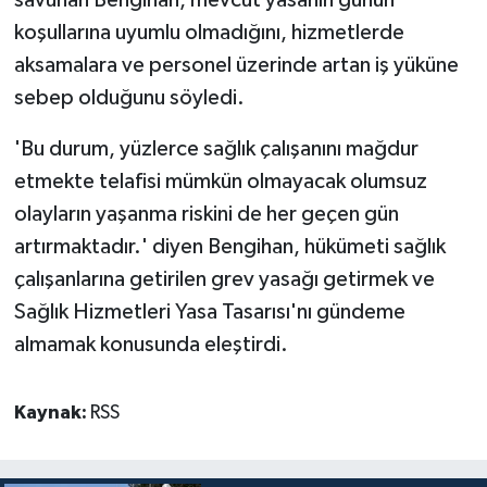
koşullarına uyumlu olmadığını, hizmetlerde
aksamalara ve personel üzerinde artan iş yüküne
sebep olduğunu söyledi.
'Bu durum, yüzlerce sağlık çalışanını mağdur
etmekte telafisi mümkün olmayacak olumsuz
olayların yaşanma riskini de her geçen gün
artırmaktadır.' diyen Bengihan, hükümeti sağlık
çalışanlarına getirilen grev yasağı getirmek ve
Sağlık Hizmetleri Yasa Tasarısı'nı gündeme
almamak konusunda eleştirdi.
Kaynak:
RSS