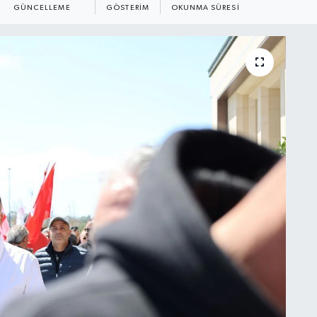
GÜNCELLEME
GÖSTERIM
OKUNMA SÜRESI