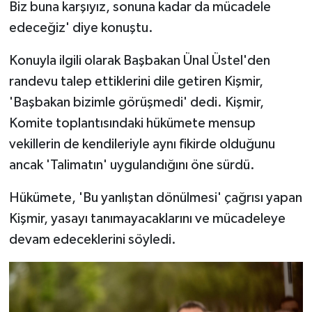
Biz buna karşıyız, sonuna kadar da mücadele
edeceğiz' diye konuştu.
Konuyla ilgili olarak Başbakan Ünal Üstel'den
randevu talep ettiklerini dile getiren Kişmir,
'Başbakan bizimle görüşmedi' dedi. Kişmir,
Komite toplantısındaki hükümete mensup
vekillerin de kendileriyle aynı fikirde olduğunu
ancak 'Talimatın' uygulandığını öne sürdü.
Hükümete, 'Bu yanlıştan dönülmesi' çağrısı yapan
Kişmir, yasayı tanımayacaklarını ve mücadeleye
devam edeceklerini söyledi.