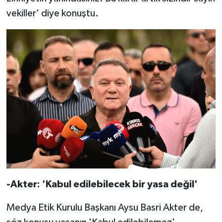
vekiller' diye konuştu.
-Akter: 'Kabul edilebilecek bir yasa değil'
Medya Etik Kurulu Başkanı Aysu Basri Akter de,