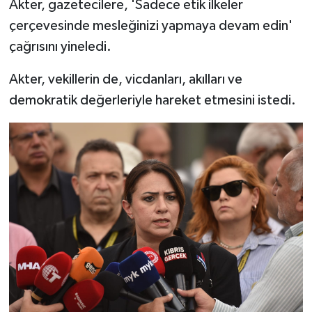
Akter, gazetecilere, 'Sadece etik ilkeler
çerçevesinde mesleğinizi yapmaya devam edin'
çağrısını yineledi.
Akter, vekillerin de, vicdanları, akılları ve
demokratik değerleriyle hareket etmesini istedi.