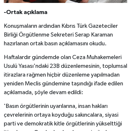
-Ortak açıklama
Konuşmaların ardından Kıbrıs Türk Gazeteciler
Birliği Örgütlenme Sekreteri Serap Karaman
hazırlanan ortak basın açıklamasını okudu.
Haftalardır gündemde olan Ceza Muhakemeleri
Usulü Yasası'ndaki 23B düzenlemesinin, toplumsal
itirazlara rağmen hiçbir düzenleme yapılmadan
yeniden Meclis gündemine taşındığı ifade edilen
açıklamada, şöyle devam edildi:
'Basın örgütlerinin uyarılarına, insan hakları
çevrelerinin ortaya koyduğu sakıncalara, siyasi
parti ve demokratik kitle örgütlerinin yükselttiği