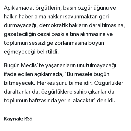
Açıklamada, örgütlerin, basın özgürlüğünü ve
halkın haber alma hakkını savunmaktan geri
durmayacağı, demokratik hakların daraltılmasına,
gazeteciliğin cezai baskı altına alınmasına ve
toplumun sessizliğe zorlanmasına boyun
eğmeyeceği belirtildi.
Bugün Meclis'te yaşananların unutulmayacağı
ifade edilen açıklamada, 'Bu mesele bugün
bitmeyecek. Herkes şunu bilmelidir. Özgürlükleri
daraltanlar da, özgürlüklere sahip çıkanlar da
toplumun hafızasında yerini alacaktır' denildi.
Kaynak:
RSS