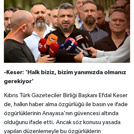
-Keser: 'Halk biziz, bizim yanımızda olmanız
gerekiyor'
Kıbrıs Türk Gazeteciler Birliği Başkanı Efdal Keser
de, halkın haber alma özgürlüğü ile basın ve ifade
özgürlüklerinin Anayasa'nın güvencesi altında
olduğunu ifade etti. Ancak söz konusu yasada
yapılan düzenlemeyle bu özgürlüklerin