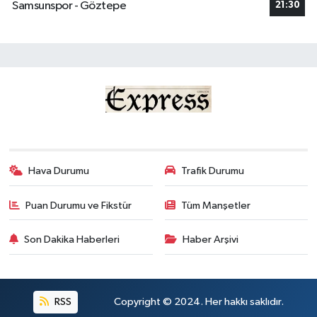
Samsunspor - Göztepe
21:30
Hava Durumu
Trafik Durumu
Puan Durumu ve Fikstür
Tüm Manşetler
Son Dakika Haberleri
Haber Arşivi
RSS
Copyright © 2024. Her hakkı saklıdır.