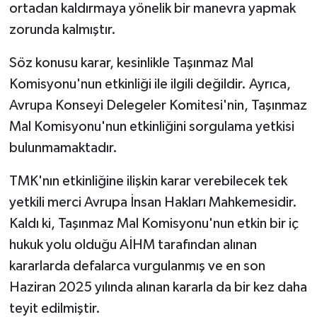
ortadan kaldırmaya yönelik bir manevra yapmak
zorunda kalmıştır.
Söz konusu karar, kesinlikle Taşınmaz Mal
Komisyonu'nun etkinliği ile ilgili değildir. Ayrıca,
Avrupa Konseyi Delegeler Komitesi'nin, Taşınmaz
Mal Komisyonu'nun etkinliğini sorgulama yetkisi
bulunmamaktadır.
TMK'nın etkinliğine ilişkin karar verebilecek tek
yetkili merci Avrupa İnsan Hakları Mahkemesidir.
Kaldı ki, Taşınmaz Mal Komisyonu'nun etkin bir iç
hukuk yolu olduğu AİHM tarafından alınan
kararlarda defalarca vurgulanmış ve en son
Haziran 2025 yılında alınan kararla da bir kez daha
teyit edilmiştir.