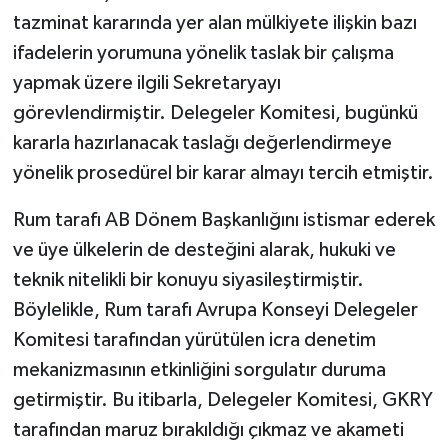
tazminat kararında yer alan mülkiyete ilişkin bazı
ifadelerin yorumuna yönelik taslak bir çalışma
yapmak üzere ilgili Sekretaryayı
görevlendirmiştir. Delegeler Komitesi, bugünkü
kararla hazırlanacak taslağı değerlendirmeye
yönelik prosedürel bir karar almayı tercih etmiştir.
Rum tarafı AB Dönem Başkanlığını istismar ederek
ve üye ülkelerin de desteğini alarak, hukuki ve
teknik nitelikli bir konuyu siyasileştirmiştir.
Böylelikle, Rum tarafı Avrupa Konseyi Delegeler
Komitesi tarafından yürütülen icra denetim
mekanizmasının etkinliğini sorgulatır duruma
getirmiştir. Bu itibarla, Delegeler Komitesi, GKRY
tarafından maruz bırakıldığı çıkmaz ve akameti