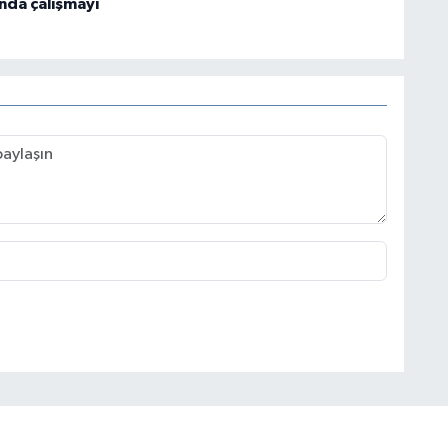
nda çalışmayı