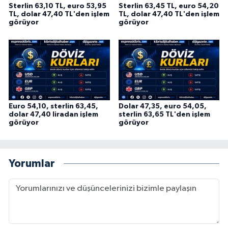
Sterlin 63,10 TL, euro 53,95
Sterlin 63,45 TL, euro 54,20
TL, dolar 47,40 TL'den işlem
TL, dolar 47,40 TL'den işlem
görüyor
görüyor
Euro 54,10, sterlin 63,45,
Dolar 47,35, euro 54,05,
dolar 47,40 liradan işlem
sterlin 63,65 TL'den işlem
görüyor
görüyor
Yorumlar