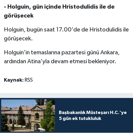
- Holguin, gün içinde Hristodulidis ile de
görüşecek
Holguin, bugün saat 17.00'de de Hristodulidis ile
görüşecek.
Holguin'in temaslarına pazartesi günü Ankara,
ardından Atina'yla devam etmesi bekleniyor.
Kaynak:
RSS
Başbakanlık Müsteşarı H.C.'ye
5 gün ek tutukluluk