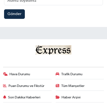
Gönder
Hava Durumu
Trafik Durumu
Puan Durumu ve Fikstür
Tüm Manşetler
Son Dakika Haberleri
Haber Arşivi