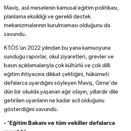
Maviş, asıl meselenin kamusal eğitim politikası,
planlama eksikliği ve gerekli destek
mekanizmalarının kurulmaması olduğunu da
savundu.
KTÖS'ün 2022 yılından bu yana kamuoyuna
sunduğu raporlar, okul ziyaretleri, grevler ve
basın açıklamalarıyla çok kültürlü ve çok dilli
eğitim ihtiyacına dikkat çektiğini, hükümeti
defalarca uyardığını söyleyen Maviş, Girne'de
dün bir okulda yaşanan ağır olayın, yıllardır dile
getirilen uyarıların ne kadar acil olduğunu
gösterdiğini savundu.
- 'Eğitim Bakanı ve tüm vekiller defalarca