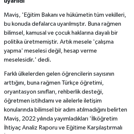
uyarıldı'
Maviş, 'Eğitim Bakanı ve hükümetin tüm vekilleri,
bu konuda defalarca uyarılmıştır. Buna rağmen
bilimsel, kamusal ve çocuk haklarına dayalı bir
politika üretmemiştir. Artık mesele 'çalışma
yapma' meselesi değil, hesap verme
meselesidir.' dedi.
Farklı ülkelerden gelen öğrencilerin sayısının
arttığını, buna rağmen Türkçe öğretimi,
oryantasyon sınıfları, rehberlik desteği,
öğretmen istihdamı ve ailelerle iletişim
konularında bilimsel bir adım atılmadığını belirten
Maviş, 2022 yılında yayımladıkları 'İlköğretim
İhtiyaç Analiz Raporu ve Eğitime Karşılaştırmalı