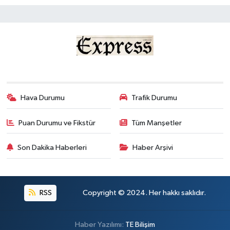
Hava Durumu
Trafik Durumu
Puan Durumu ve Fikstür
Tüm Manşetler
Son Dakika Haberleri
Haber Arşivi
RSS
Copyright © 2024. Her hakkı saklıdır.
Haber Yazılımı:
TE Bilişim