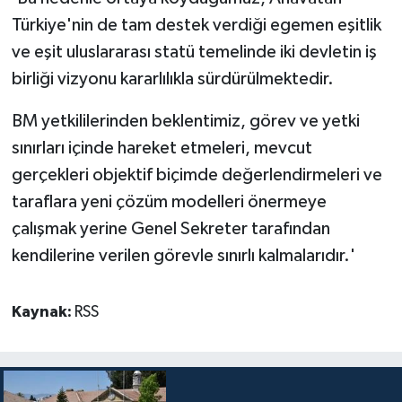
Türkiye'nin de tam destek verdiği egemen eşitlik
ve eşit uluslararası statü temelinde iki devletin iş
birliği vizyonu kararlılıkla sürdürülmektedir.
BM yetkililerinden beklentimiz, görev ve yetki
sınırları içinde hareket etmeleri, mevcut
gerçekleri objektif biçimde değerlendirmeleri ve
taraflara yeni çözüm modelleri önermeye
çalışmak yerine Genel Sekreter tarafından
kendilerine verilen görevle sınırlı kalmalarıdır.'
Kaynak:
RSS