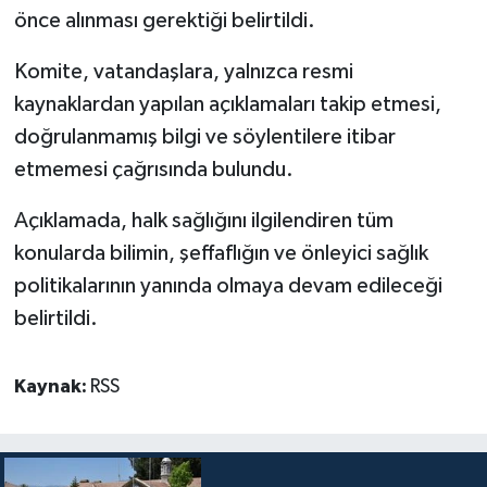
önce alınması gerektiği belirtildi.
Komite, vatandaşlara, yalnızca resmi
kaynaklardan yapılan açıklamaları takip etmesi,
doğrulanmamış bilgi ve söylentilere itibar
etmemesi çağrısında bulundu.
Açıklamada, halk sağlığını ilgilendiren tüm
konularda bilimin, şeffaflığın ve önleyici sağlık
politikalarının yanında olmaya devam edileceği
belirtildi.
Kaynak:
RSS