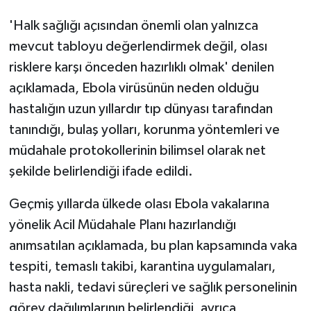
TİCARET
'Halk sağlığı açısından önemli olan yalnızca
YAŞAM
mevcut tabloyu değerlendirmek değil, olası
risklere karşı önceden hazırlıklı olmak' denilen
açıklamada, Ebola virüsünün neden olduğu
hastalığın uzun yıllardır tıp dünyası tarafından
tanındığı, bulaş yolları, korunma yöntemleri ve
müdahale protokollerinin bilimsel olarak net
şekilde belirlendiği ifade edildi.
Geçmiş yıllarda ülkede olası Ebola vakalarına
yönelik Acil Müdahale Planı hazırlandığı
anımsatılan açıklamada, bu plan kapsamında vaka
tespiti, temaslı takibi, karantina uygulamaları,
hasta nakli, tedavi süreçleri ve sağlık personelinin
görev dağılımlarının belirlendiği, ayrıca