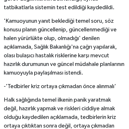
tatbikatlarla sistemin test edildiği kaydedildi.
'Kamuoyunun yanıt beklediği temel soru, söz
konusu planın güncellenip, güncellenmediği ve
halen yürürlükte olup, olmadığı' denilen
açıklamada, Sağlık Bakanlığı'na çağrı yapılarak,
olası bulaşıcı hastalık risklerine karşı mevcut
hazırlık durumunun ve güncel müdahale planlarının
kamuoyuyla paylaşılması istendi.
-'Tedbirler kriz ortaya çıkmadan önce alınmalı'
Halk sağlığında temel ilkenin panik yaratmak
değil, hazırlık yapmak ve riskleri ciddiye almak
olduğu kaydedilen açıklamada, tedbirlerin kriz
ortaya çıktıktan sonra değil, ortaya çıkmadan