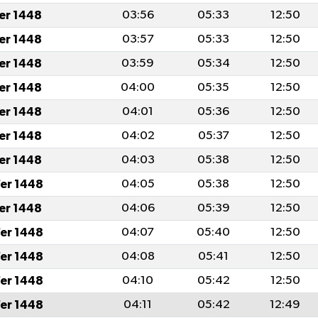
fer 1448
03:56
05:33
12:50
fer 1448
03:57
05:33
12:50
fer 1448
03:59
05:34
12:50
fer 1448
04:00
05:35
12:50
fer 1448
04:01
05:36
12:50
fer 1448
04:02
05:37
12:50
fer 1448
04:03
05:38
12:50
er 1448
04:05
05:38
12:50
fer 1448
04:06
05:39
12:50
er 1448
04:07
05:40
12:50
er 1448
04:08
05:41
12:50
er 1448
04:10
05:42
12:50
er 1448
04:11
05:42
12:49