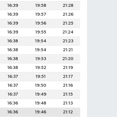
16:39
19:58
21:28
16:39
19:57
21:26
16:39
19:56
21:25
16:39
19:55
21:24
16:38
19:54
21:23
16:38
19:54
21:21
16:38
19:53
21:20
16:38
19:52
21:19
16:37
19:51
21:17
16:37
19:50
21:16
16:37
19:49
21:15
16:36
19:48
21:13
16:36
19:46
21:12