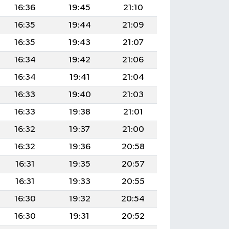
16:36
19:45
21:10
16:35
19:44
21:09
16:35
19:43
21:07
16:34
19:42
21:06
16:34
19:41
21:04
16:33
19:40
21:03
16:33
19:38
21:01
16:32
19:37
21:00
16:32
19:36
20:58
16:31
19:35
20:57
16:31
19:33
20:55
16:30
19:32
20:54
16:30
19:31
20:52