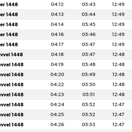
er 1448
04:12
05:43
12:49
er 1448
04:13
05:44
12:49
er 1448
04:14
05:45
12:49
er 1448
04:16
05:46
12:49
er 1448
04:17
05:47
12:49
evvel 1448
04:18
05:47
12:48
evvel 1448
04:19
05:48
12:48
evvel 1448
04:20
05:49
12:48
evvel 1448
04:22
05:50
12:48
evvel 1448
04:23
05:51
12:48
evvel 1448
04:24
05:52
12:47
evvel 1448
04:25
05:52
12:47
evvel 1448
04:26
05:53
12:47