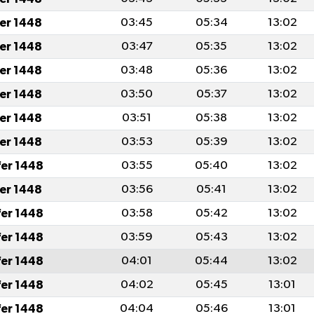
fer 1448
03:45
05:34
13:02
fer 1448
03:47
05:35
13:02
fer 1448
03:48
05:36
13:02
fer 1448
03:50
05:37
13:02
fer 1448
03:51
05:38
13:02
fer 1448
03:53
05:39
13:02
fer 1448
03:55
05:40
13:02
fer 1448
03:56
05:41
13:02
fer 1448
03:58
05:42
13:02
fer 1448
03:59
05:43
13:02
fer 1448
04:01
05:44
13:02
fer 1448
04:02
05:45
13:01
fer 1448
04:04
05:46
13:01