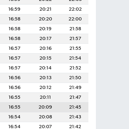
16:59
20:21
22:02
16:58
20:20
22:00
16:58
20:19
21:58
16:58
20:17
21:57
16:57
20:16
21:55
16:57
20:15
21:54
16:57
20:14
21:52
16:56
20:13
21:50
16:56
20:12
21:49
16:55
20:11
21:47
16:55
20:09
21:45
16:54
20:08
21:43
16:54
20:07
21:42