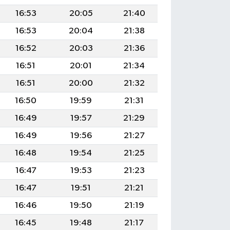
16:53
20:05
21:40
16:53
20:04
21:38
16:52
20:03
21:36
16:51
20:01
21:34
16:51
20:00
21:32
16:50
19:59
21:31
16:49
19:57
21:29
16:49
19:56
21:27
16:48
19:54
21:25
16:47
19:53
21:23
16:47
19:51
21:21
16:46
19:50
21:19
16:45
19:48
21:17