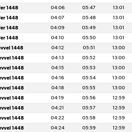
fer 1448
04:06
05:47
13:01
fer 1448
04:07
05:48
13:01
fer 1448
04:09
05:49
13:01
fer 1448
04:10
05:50
13:01
evvel 1448
04:12
05:51
13:00
evvel 1448
04:13
05:52
13:00
evvel 1448
04:15
05:53
13:00
evvel 1448
04:16
05:54
13:00
evvel 1448
04:18
05:55
13:00
evvel 1448
04:19
05:56
12:59
evvel 1448
04:21
05:57
12:59
evvel 1448
04:22
05:58
12:59
evvel 1448
04:24
05:59
12:59