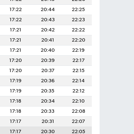
17:22
20:44
22:25
17:22
20:43
22:23
17:21
20:42
22:22
17:21
20:41
22:20
17:21
20:40
22:19
17:20
20:39
22:17
17:20
20:37
22:15
17:19
20:36
22:14
17:19
20:35
22:12
17:18
20:34
22:10
17:18
20:33
22:08
17:17
20:31
22:07
17:17
20:30
22:05