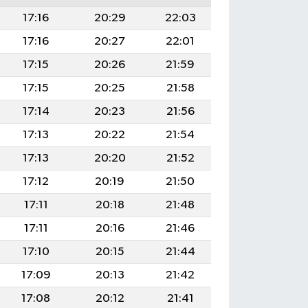
17:16
20:29
22:03
17:16
20:27
22:01
17:15
20:26
21:59
17:15
20:25
21:58
17:14
20:23
21:56
17:13
20:22
21:54
17:13
20:20
21:52
17:12
20:19
21:50
17:11
20:18
21:48
17:11
20:16
21:46
17:10
20:15
21:44
17:09
20:13
21:42
17:08
20:12
21:41