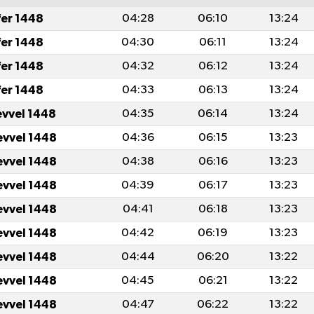
fer 1448
04:28
06:10
13:24
fer 1448
04:30
06:11
13:24
fer 1448
04:32
06:12
13:24
fer 1448
04:33
06:13
13:24
evvel 1448
04:35
06:14
13:24
evvel 1448
04:36
06:15
13:23
evvel 1448
04:38
06:16
13:23
evvel 1448
04:39
06:17
13:23
evvel 1448
04:41
06:18
13:23
evvel 1448
04:42
06:19
13:23
evvel 1448
04:44
06:20
13:22
evvel 1448
04:45
06:21
13:22
evvel 1448
04:47
06:22
13:22