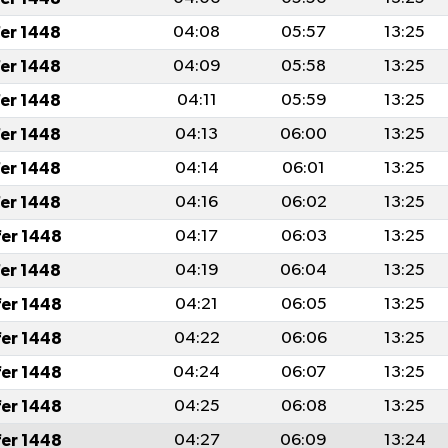
fer 1448
04:08
05:57
13:25
fer 1448
04:09
05:58
13:25
fer 1448
04:11
05:59
13:25
fer 1448
04:13
06:00
13:25
fer 1448
04:14
06:01
13:25
fer 1448
04:16
06:02
13:25
fer 1448
04:17
06:03
13:25
fer 1448
04:19
06:04
13:25
fer 1448
04:21
06:05
13:25
fer 1448
04:22
06:06
13:25
fer 1448
04:24
06:07
13:25
fer 1448
04:25
06:08
13:25
fer 1448
04:27
06:09
13:24