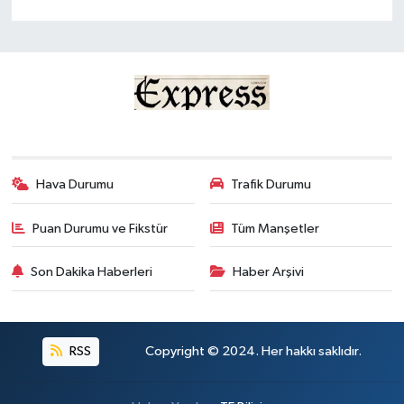
Hava Durumu
Trafik Durumu
Puan Durumu ve Fikstür
Tüm Manşetler
Son Dakika Haberleri
Haber Arşivi
RSS
Copyright © 2024. Her hakkı saklıdır.