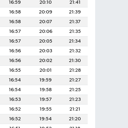
16:59
20:10
21:41
16:58
20:09
21:39
16:58
20:07
21:37
16:57
20:06
21:35
16:57
20:05
21:34
16:56
20:03
21:32
16:56
20:02
21:30
16:55
20:01
21:28
16:54
19:59
21:27
16:54
19:58
21:25
16:53
19:57
21:23
16:52
19:55
21:21
16:52
19:54
21:20