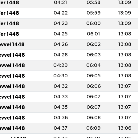
fer 1448
04:21
05:58
13:09
fer 1448
04:22
05:59
13:09
fer 1448
04:23
06:00
13:09
fer 1448
04:25
06:01
13:08
evvel 1448
04:26
06:02
13:08
evvel 1448
04:28
06:03
13:08
evvel 1448
04:29
06:04
13:08
evvel 1448
04:30
06:05
13:08
evvel 1448
04:32
06:06
13:07
evvel 1448
04:33
06:07
13:07
evvel 1448
04:35
06:07
13:07
evvel 1448
04:36
06:08
13:07
evvel 1448
04:37
06:09
13:06