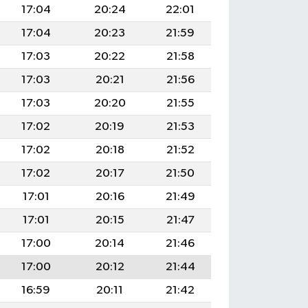
17:04
20:24
22:01
17:04
20:23
21:59
17:03
20:22
21:58
17:03
20:21
21:56
17:03
20:20
21:55
17:02
20:19
21:53
17:02
20:18
21:52
17:02
20:17
21:50
17:01
20:16
21:49
17:01
20:15
21:47
17:00
20:14
21:46
17:00
20:12
21:44
16:59
20:11
21:42