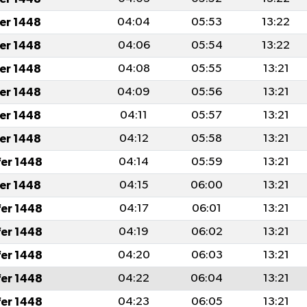
fer 1448
04:04
05:53
13:22
fer 1448
04:06
05:54
13:22
fer 1448
04:08
05:55
13:21
fer 1448
04:09
05:56
13:21
fer 1448
04:11
05:57
13:21
fer 1448
04:12
05:58
13:21
fer 1448
04:14
05:59
13:21
fer 1448
04:15
06:00
13:21
fer 1448
04:17
06:01
13:21
fer 1448
04:19
06:02
13:21
fer 1448
04:20
06:03
13:21
fer 1448
04:22
06:04
13:21
fer 1448
04:23
06:05
13:21