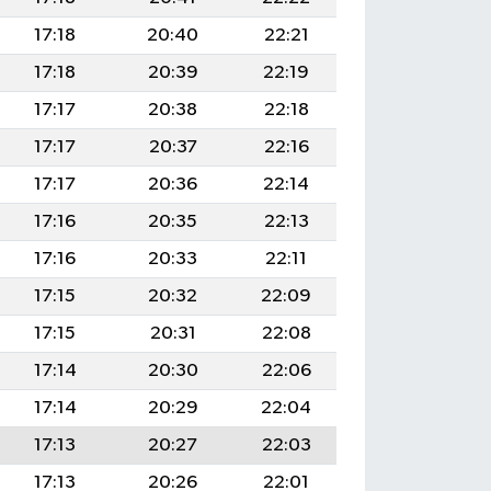
17:18
20:40
22:21
17:18
20:39
22:19
17:17
20:38
22:18
17:17
20:37
22:16
17:17
20:36
22:14
17:16
20:35
22:13
17:16
20:33
22:11
17:15
20:32
22:09
17:15
20:31
22:08
17:14
20:30
22:06
17:14
20:29
22:04
17:13
20:27
22:03
17:13
20:26
22:01