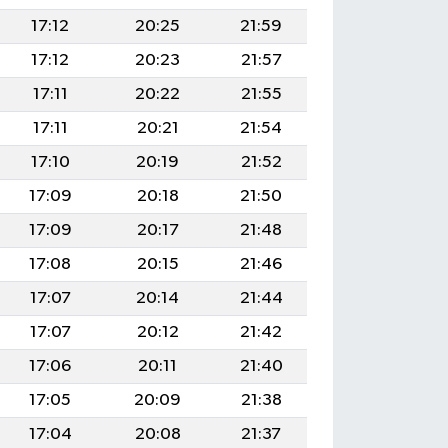
17:12
20:25
21:59
17:12
20:23
21:57
17:11
20:22
21:55
17:11
20:21
21:54
17:10
20:19
21:52
17:09
20:18
21:50
17:09
20:17
21:48
17:08
20:15
21:46
17:07
20:14
21:44
17:07
20:12
21:42
17:06
20:11
21:40
17:05
20:09
21:38
17:04
20:08
21:37