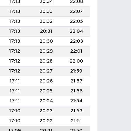
17:13
20:34
22:08
17:13
20:33
22:07
17:13
20:32
22:05
17:13
20:31
22:04
17:13
20:30
22:03
17:12
20:29
22:01
17:12
20:28
22:00
17:12
20:27
21:59
17:11
20:26
21:57
17:11
20:25
21:56
17:11
20:24
21:54
17:10
20:23
21:53
17:10
20:22
21:51
17:09
20:21
21:50