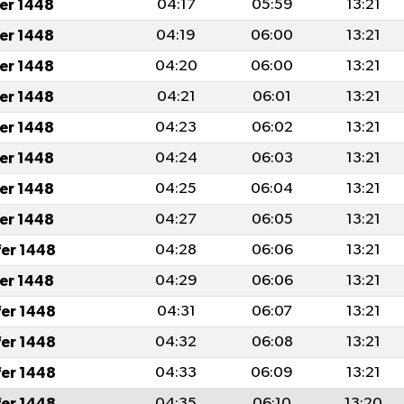
fer 1448
04:17
05:59
13:21
fer 1448
04:19
06:00
13:21
fer 1448
04:20
06:00
13:21
fer 1448
04:21
06:01
13:21
fer 1448
04:23
06:02
13:21
fer 1448
04:24
06:03
13:21
fer 1448
04:25
06:04
13:21
fer 1448
04:27
06:05
13:21
fer 1448
04:28
06:06
13:21
fer 1448
04:29
06:06
13:21
fer 1448
04:31
06:07
13:21
fer 1448
04:32
06:08
13:21
fer 1448
04:33
06:09
13:21
fer 1448
04:35
06:10
13:20