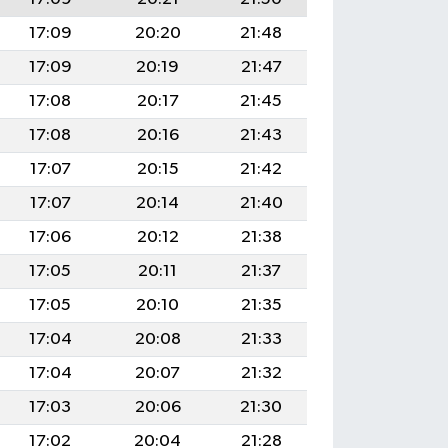
17:09
20:20
21:48
17:09
20:19
21:47
17:08
20:17
21:45
17:08
20:16
21:43
17:07
20:15
21:42
17:07
20:14
21:40
17:06
20:12
21:38
17:05
20:11
21:37
17:05
20:10
21:35
17:04
20:08
21:33
17:04
20:07
21:32
17:03
20:06
21:30
17:02
20:04
21:28