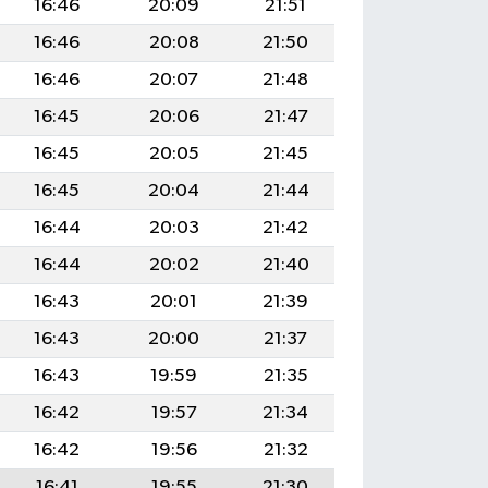
16:46
20:09
21:51
16:46
20:08
21:50
16:46
20:07
21:48
16:45
20:06
21:47
16:45
20:05
21:45
16:45
20:04
21:44
16:44
20:03
21:42
16:44
20:02
21:40
16:43
20:01
21:39
16:43
20:00
21:37
16:43
19:59
21:35
16:42
19:57
21:34
16:42
19:56
21:32
16:41
19:55
21:30