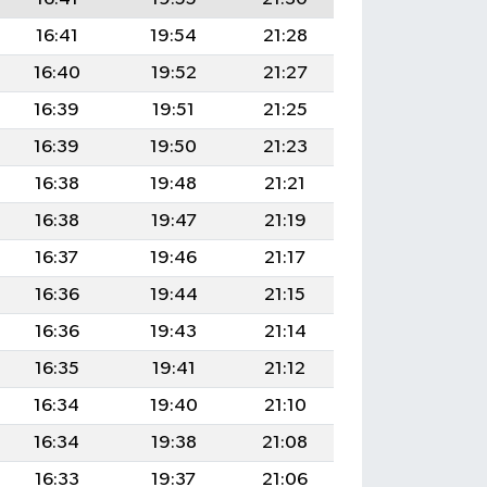
16:41
19:54
21:28
16:40
19:52
21:27
16:39
19:51
21:25
16:39
19:50
21:23
16:38
19:48
21:21
16:38
19:47
21:19
16:37
19:46
21:17
16:36
19:44
21:15
16:36
19:43
21:14
16:35
19:41
21:12
16:34
19:40
21:10
16:34
19:38
21:08
16:33
19:37
21:06