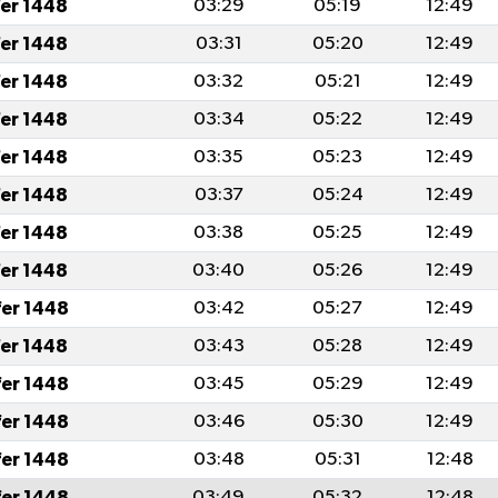
fer 1448
03:29
05:19
12:49
fer 1448
03:31
05:20
12:49
fer 1448
03:32
05:21
12:49
fer 1448
03:34
05:22
12:49
fer 1448
03:35
05:23
12:49
fer 1448
03:37
05:24
12:49
fer 1448
03:38
05:25
12:49
fer 1448
03:40
05:26
12:49
fer 1448
03:42
05:27
12:49
fer 1448
03:43
05:28
12:49
fer 1448
03:45
05:29
12:49
fer 1448
03:46
05:30
12:49
fer 1448
03:48
05:31
12:48
fer 1448
03:49
05:32
12:48