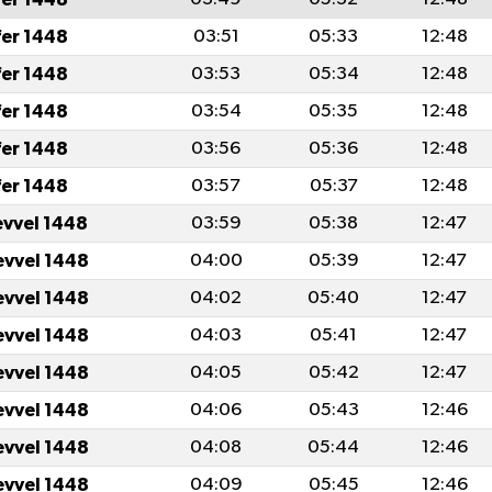
fer 1448
03:51
05:33
12:48
fer 1448
03:53
05:34
12:48
fer 1448
03:54
05:35
12:48
fer 1448
03:56
05:36
12:48
fer 1448
03:57
05:37
12:48
evvel 1448
03:59
05:38
12:47
evvel 1448
04:00
05:39
12:47
evvel 1448
04:02
05:40
12:47
evvel 1448
04:03
05:41
12:47
evvel 1448
04:05
05:42
12:47
evvel 1448
04:06
05:43
12:46
evvel 1448
04:08
05:44
12:46
evvel 1448
04:09
05:45
12:46