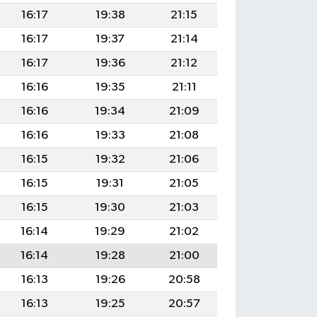
16:17
19:38
21:15
16:17
19:37
21:14
16:17
19:36
21:12
16:16
19:35
21:11
16:16
19:34
21:09
16:16
19:33
21:08
16:15
19:32
21:06
16:15
19:31
21:05
16:15
19:30
21:03
16:14
19:29
21:02
16:14
19:28
21:00
16:13
19:26
20:58
16:13
19:25
20:57