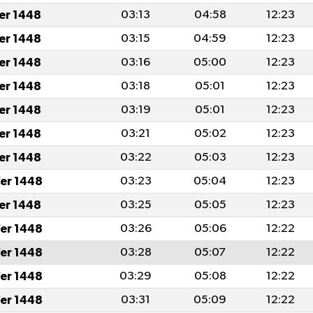
fer 1448
03:13
04:58
12:23
fer 1448
03:15
04:59
12:23
fer 1448
03:16
05:00
12:23
fer 1448
03:18
05:01
12:23
fer 1448
03:19
05:01
12:23
fer 1448
03:21
05:02
12:23
fer 1448
03:22
05:03
12:23
er 1448
03:23
05:04
12:23
fer 1448
03:25
05:05
12:23
er 1448
03:26
05:06
12:22
er 1448
03:28
05:07
12:22
er 1448
03:29
05:08
12:22
er 1448
03:31
05:09
12:22