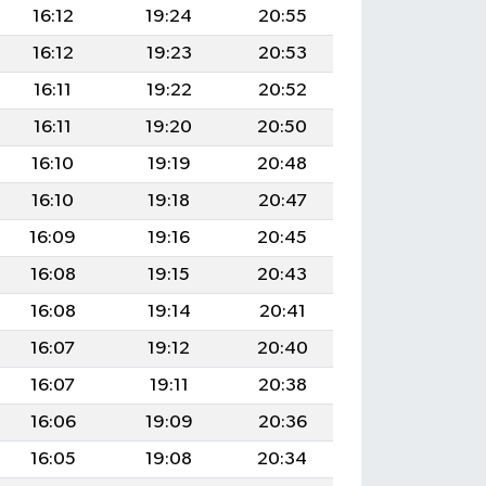
16:12
19:24
20:55
16:12
19:23
20:53
16:11
19:22
20:52
16:11
19:20
20:50
16:10
19:19
20:48
16:10
19:18
20:47
16:09
19:16
20:45
16:08
19:15
20:43
16:08
19:14
20:41
16:07
19:12
20:40
16:07
19:11
20:38
16:06
19:09
20:36
16:05
19:08
20:34