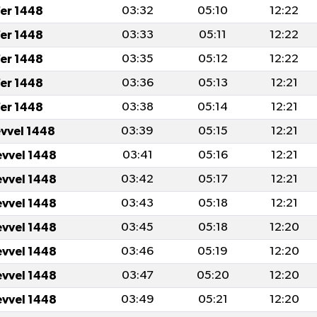
er 1448
03:32
05:10
12:22
er 1448
03:33
05:11
12:22
er 1448
03:35
05:12
12:22
er 1448
03:36
05:13
12:21
er 1448
03:38
05:14
12:21
evvel 1448
03:39
05:15
12:21
evvel 1448
03:41
05:16
12:21
evvel 1448
03:42
05:17
12:21
evvel 1448
03:43
05:18
12:21
evvel 1448
03:45
05:18
12:20
evvel 1448
03:46
05:19
12:20
evvel 1448
03:47
05:20
12:20
evvel 1448
03:49
05:21
12:20